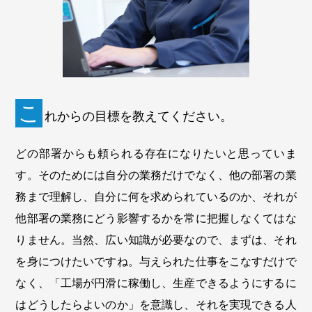
こ
れからの目標を教えてください。
どの部署からも頼られる存在になりたいと思っていま
す。そのためには自分の業務だけでなく、他の部署の業
務まで理解し、自分に何を求められているのか、それが
他部署の業務にどう影響するかを常に把握しなくてはな
りません。当然、広い知識が必要なので、まずは、それ
を身につけたいですね。与えられた仕事をこなすだけで
なく、「工場が円滑に稼働し、生産できるようにするに
はどうしたらよいのか」を意識し、それを実現できる人