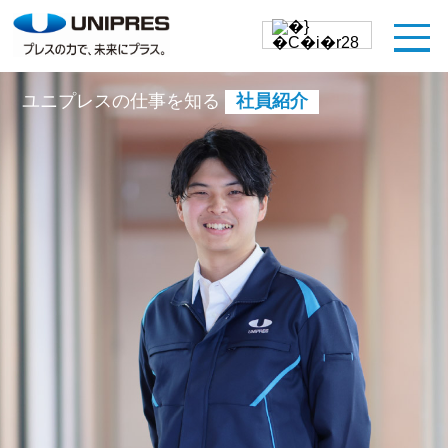
ユニプレスの仕事を知る
社員紹介