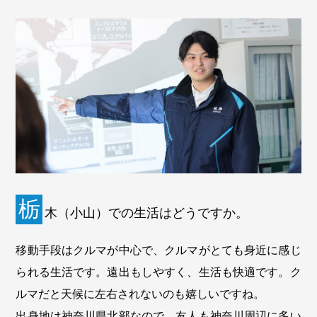
栃
木（小山）での生活はどうですか。
移動手段はクルマが中心で、クルマがとても身近に感じ
られる生活です。遠出もしやすく、生活も快適です。ク
ルマだと天候に左右されないのも嬉しいですね。
出身地は神奈川県北部なので、友人も神奈川周辺に多い