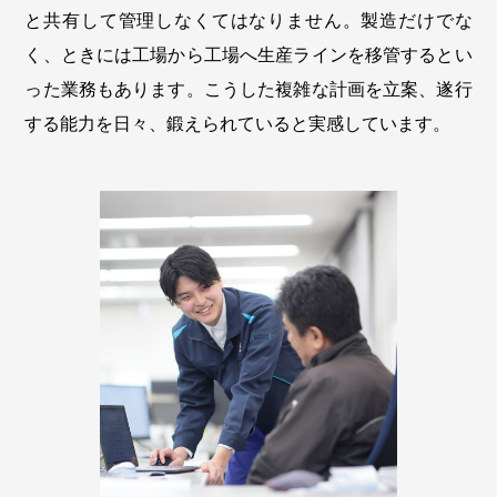
と共有して管理しなくてはなりません。製造だけでな
く、ときには工場から工場へ生産ラインを移管するとい
った業務もあります。こうした複雑な計画を立案、遂行
する能力を日々、鍛えられていると実感しています。