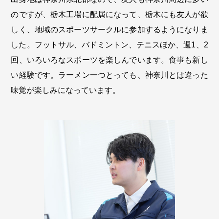
のですが、栃木工場に配属になって、栃木にも友人が欲
しく、地域のスポーツサークルに参加するようになりま
した。フットサル、バドミントン、テニスほか、週1、2
回、いろいろなスポーツを楽しんでいます。食事も新し
い経験です。ラーメン一つとっても、神奈川とは違った
味覚が楽しみになっています。