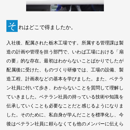
そ
れはどこで得ましたか。
入社後、配属された栃木工場です。所属する管理課は製
造の計画や管理を担う部門で、いわば工場における「扇
の要」的な存在。最初はわからないことばかりでしたが
配属後に受けた、ものづくり研修では、工場の設備、製
造工程、計画表などの基本を学びました。また、ベテラ
ン社員に付いて歩き、わからないことを質問して理解し
ていきました。ベテラン社員の持っている技術や知識を
伝承していくことも必要なことだと感じるようになりま
した。そのために、私自身が学んだことを標準化し、今
後はベテラン社員に頼らなくても他のメンバーに伝えら