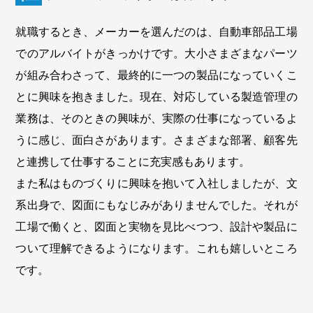
就職するとき、メーカーを選んだのは、自動車部品工場
でのアルバイトがきっかけです。大小さまざまなパーツ
が組み合わさって、最終的に一つの製品になっていくこ
とに興味を抱きました。現在、対応している製造管理の
業務は、そのときの興味が、実際の仕事になっているよ
うに感じ、面白さがあります。さまざまな部署、顧客先
と連携して仕事することに充実感もあります。
また私はものづくりに興味を抱いて入社しましたが、文
系出身で、図面にもなじみがありませんでした。それが
工場で働くと、図面と実物を見比べつつ、設計や製品に
ついて理解できるようになります。これも嬉しいところ
です。