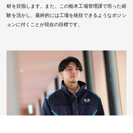
材を目指します。また、この栃木工場管理課で培った経
験を活かし、最終的には工場を統括できるようなポジシ
ョンに付くことが現在の目標です。