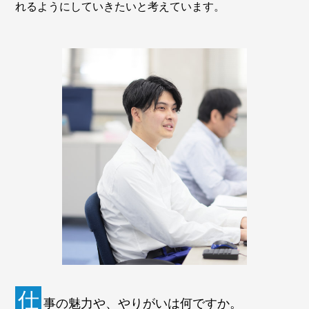
れるようにしていきたいと考えています。
仕
事の魅力や、やりがいは何ですか。