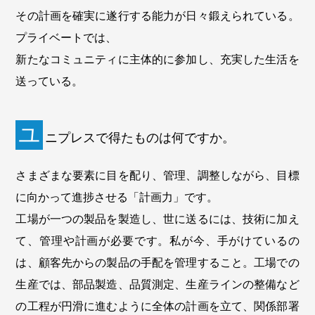
その計画を確実に遂行する能力が日々鍛えられている。
プライベートでは、
新たなコミュニティに主体的に参加し、充実した生活を
送っている。
ユ
ニプレスで得たものは何ですか。
さまざまな要素に目を配り、管理、調整しながら、目標
に向かって進捗させる「計画力」です。
工場が一つの製品を製造し、世に送るには、技術に加え
て、管理や計画が必要です。私が今、手がけているの
は、顧客先からの製品の手配を管理すること。工場での
生産では、部品製造、品質測定、生産ラインの整備など
の工程が円滑に進むように全体の計画を立て、関係部署